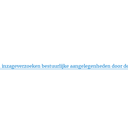
an inzageverzoeken bestuurlijke aangelegenheden door d