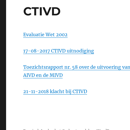
CTIVD
Evaluatie Wet 2002
17-08-2017 CTIVD uitnodiging
Toezichtsrapport nr. 58 over de uitvoering v
AIVD en de MIVD
21-11-2018 klacht bij CTIVD