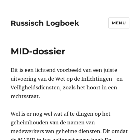
Russisch Logboek
MENU
MID-dossier
Dit is een lichtend voorbeeld van een juiste
uitvoering van de Wet op de Inlichtingen- en
Veiligheidsdiensten, zoals het hoort in een
rechtsstaat.
Wel is er nog wel wat af te dingen op het
geheimhouden van de namen van
medewerkers van geheime diensten. Dit omdat