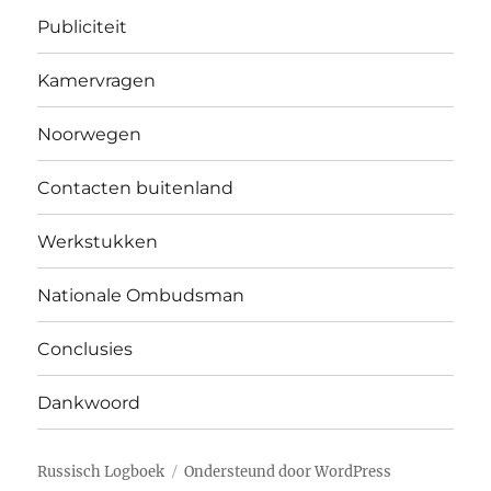
Publiciteit
Kamervragen
Noorwegen
Contacten buitenland
Werkstukken
Nationale Ombudsman
Conclusies
Dankwoord
Russisch Logboek
Ondersteund door WordPress