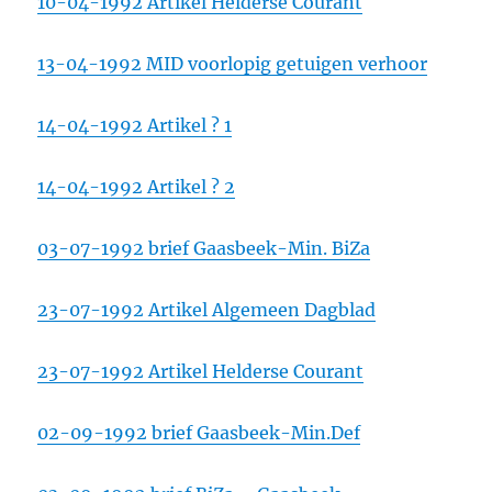
10-04-1992 Artikel Helderse Courant
13-04-1992 MID voorlopig getuigen verhoor
14-04-1992 Artikel ? 1
14-04-1992 Artikel ? 2
03-07-1992 brief Gaasbeek-Min. BiZa
23-07-1992 Artikel Algemeen Dagblad
23-07-1992 Artikel Helderse Courant
02-09-1992 brief Gaasbeek-Min.Def