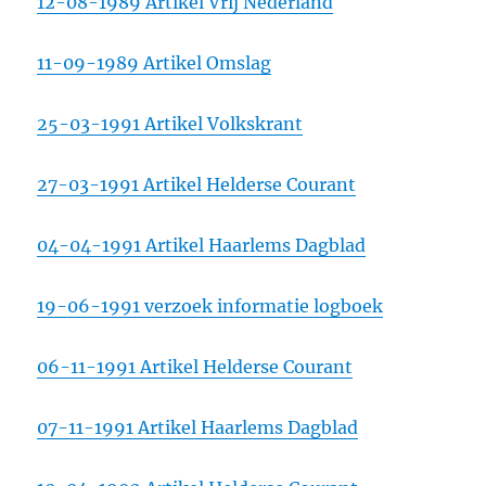
12-08-1989 Artikel Vrij Nederland
11-09-1989 Artikel Omslag
25-03-1991 Artikel Volkskrant
27-03-1991 Artikel Helderse Courant
04-04-1991 Artikel Haarlems Dagblad
19-06-1991 verzoek informatie logboek
06-11-1991 Artikel Helderse Courant
07-11-1991 Artikel Haarlems Dagblad