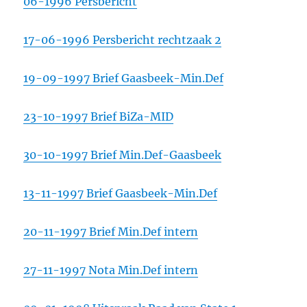
06-1996 Persbericht
17-06-1996 Persbericht rechtzaak 2
19-09-1997 Brief Gaasbeek-Min.Def
23-10-1997 Brief BiZa-MID
30-10-1997 Brief Min.Def-Gaasbeek
13-11-1997 Brief Gaasbeek-Min.Def
20-11-1997 Brief Min.Def intern
27-11-1997 Nota Min.Def intern