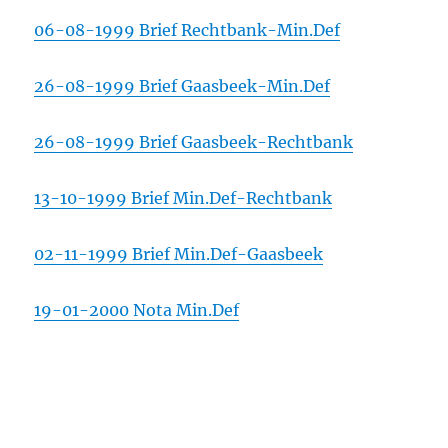
06-08-1999 Brief Rechtbank-Min.Def
26-08-1999 Brief Gaasbeek-Min.Def
26-08-1999 Brief Gaasbeek-Rechtbank
13-10-1999 Brief Min.Def-Rechtbank
02-11-1999 Brief Min.Def-Gaasbeek
19-01-2000 Nota Min.Def