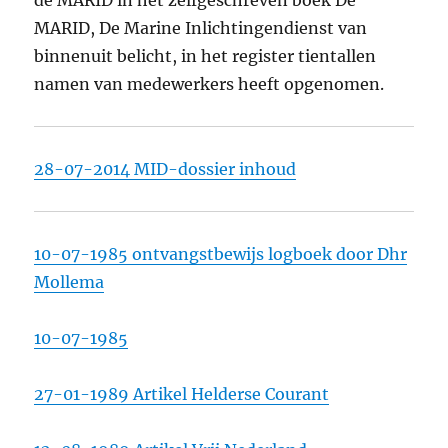
de MARID in het zelfgeschreven boek De
MARID, De Marine Inlichtingendienst van
binnenuit belicht, in het register tientallen
namen van medewerkers heeft opgenomen.
28-07-2014 MID-dossier inhoud
10-07-1985 ontvangstbewijs logboek door Dhr
Mollema
10-07-1985
27-01-1989 Artikel Helderse Courant